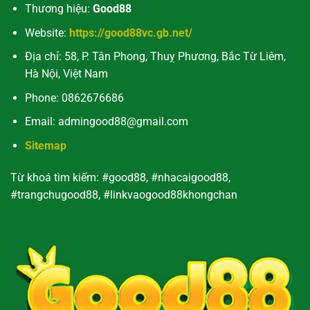
Thương hiệu:
Good88
Website:
https://good88vc.gb.net/
Địa chỉ: 58, P. Tân Phong, Thuỵ Phương, Bắc Từ Liêm,
Hà Nội, Việt Nam
Phone: 0862676686
Email:
admingood88@gmail.com
Sitemap
Từ khoá tìm kiếm: #good88, #nhacaigood88,
#trangchugood88, #linkvaogood88khongchan