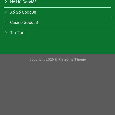
Nổ Hũ Good88
Xổ Số Good88
Casino Good88
Tin Tức
Copyright 2026 ©
Flatsome Theme