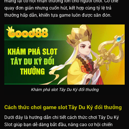
mang lại cơ hội nhận thưởng lớn cho người chơi. Cơ chế
quay đơn giản nhưng cuốn hút, kết hợp cùng tỷ lệ trả
thưởng hấp dẫn, khiến tựa game luôn được săn đón.
Khám phá slot Tây Du Ký đổi thưởng
Cách thức chơi game slot Tây Du Ký đổi thưởng
Dưới đây là hướng dẫn chi tiết cách thức chơi Tây Du Ký
Slot giúp bạn dễ dàng bắt đầu, nâng cao cơ hội chiến