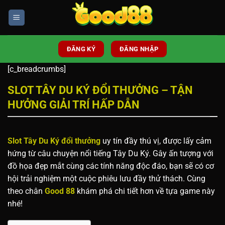
Bỏ
qua
nội
dung
ĐĂNG KÝ
ĐĂNG NHẬP
[c_breadcrumbs]
SLOT TÂY DU KÝ ĐỔI THƯỞNG – TẬN
HƯỞNG GIẢI TRÍ HẤP DẪN
Slot Tây Du Ký đổi thưởng
uy tín đầy thú vị, được lấy cảm
hứng từ câu chuyện nổi tiếng Tây Du Ký. Gây ấn tượng với
đồ họa đẹp mắt cùng các tính năng độc đáo, bạn sẽ có cơ
hội trải nghiệm một cuộc phiêu lưu đầy thử thách. Cùng
theo chân
Good 88
khám phá chi tiết hơn về tựa game này
nhé!