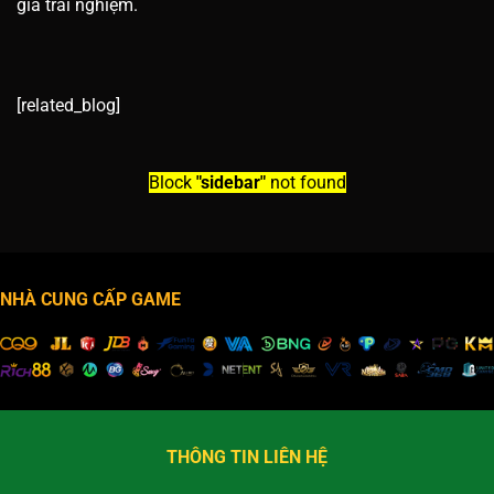
gia trải nghiệm.
[related_blog]
Block
"sidebar"
not found
NHÀ CUNG CẤP GAME
THÔNG TIN LIÊN HỆ