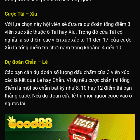
Cược Tài – Xỉu
Với lựa chọn này hội viên sẽ đưa ra dự đoán tổng điểm 3
viên xúc xắc thuộc ô Tài hay Xỉu. Trong đó cửa Tài có
nghĩa là số điểm các viên xúc xắc từ 11 đến 17, cửa cược
Xỉu là tổng điểm trò chơi nằm trong khoảng 4 đến 10.
Dự đoán Chẵn – Lẻ
Các bạn cần dự đoán số lượng dấu chấm của 3 viên xúc
xắc là kết quả Lẻ hay Chẵn. Ví dụ nếu cược chẵn thì tổng
điểm là một số chẵn bất kỳ như 8, 10 hay 12 điểm thì bạn
thắng cược. Nếu dự đoán cửa lẻ thì mọi người cược vào ô
ngược lại.