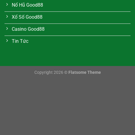
Nổ Hũ Good88
Xổ Số Good88
Casino Good88
Tin Tức
Copyright 2026 ©
Flatsome Theme