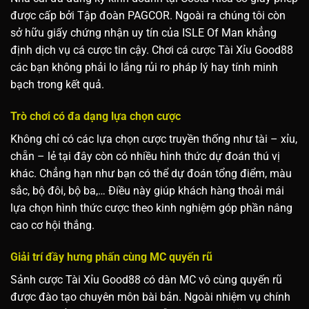
được cấp bởi Tập đoàn PAGCOR. Ngoài ra chúng tôi còn
sở hữu giấy chứng nhận uy tín của ISLE Of Man khẳng
định dịch vụ cá cược tin cậy. Chơi cá cược Tài Xỉu Good88
các bạn không phải lo lắng rủi ro pháp lý hay tính minh
bạch trong kết quả.
Trò chơi có đa dạng lựa chọn cược
Không chỉ có các lựa chọn cược truyền thống như tài – xỉu,
chẵn – lẻ tại đây còn có nhiều hình thức dự đoán thú vị
khác. Chẳng hạn như bạn có thể dự đoán tổng điểm, màu
sắc, bộ đôi, bộ ba,… Điều này giúp khách hàng thoải mái
lựa chọn hình thức cược theo kinh nghiệm góp phần nâng
cao cơ hội thắng.
Giải trí đầy hưng phấn cùng MC quyến rũ
Sảnh cược Tài Xỉu Good88 có dàn MC vô cùng quyến rũ
được đào tạo chuyên môn bài bản. Ngoài nhiệm vụ chính