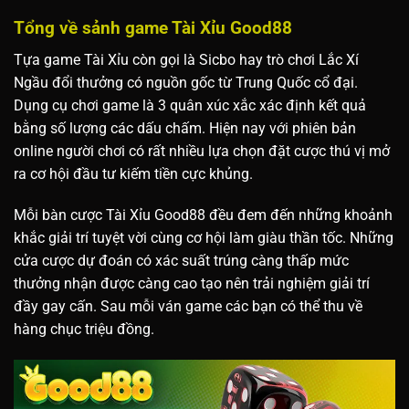
Tổng về sảnh game Tài Xỉu Good88
Tựa game Tài Xỉu còn gọi là Sicbo hay trò chơi Lắc Xí
Ngầu đổi thưởng có nguồn gốc từ Trung Quốc cổ đại.
Dụng cụ chơi game là 3 quân xúc xắc xác định kết quả
bằng số lượng các dấu chấm. Hiện nay với phiên bản
online người chơi có rất nhiều lựa chọn đặt cược thú vị mở
ra cơ hội đầu tư kiếm tiền cực khủng.
Mỗi bàn cược Tài Xỉu Good88 đều đem đến những khoảnh
khắc giải trí tuyệt vời cùng cơ hội làm giàu thần tốc. Những
cửa cược dự đoán có xác suất trúng càng thấp mức
thưởng nhận được càng cao tạo nên trải nghiệm giải trí
đầy gay cấn. Sau mỗi ván game các bạn có thể thu về
hàng chục triệu đồng.