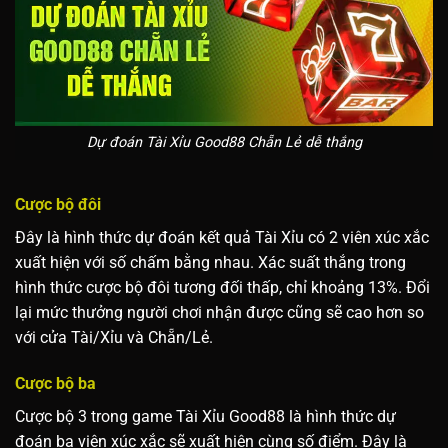
Dự đoán Tài Xỉu Good88 Chẵn Lẻ dễ thắng
Cược bộ đôi
Đây là hình thức dự đoán kết quả Tài Xỉu có 2 viên xúc xắc
xuất hiện với số chấm bằng nhau. Xác suất thắng trong
hình thức cược bộ đôi tương đối thấp, chỉ khoảng 13%. Đổi
lại mức thưởng người chơi nhận được cũng sẽ cao hơn so
với cửa Tài/Xỉu và Chẵn/Lẻ.
Cược bộ ba
Cược bộ 3 trong game Tài Xỉu Good88 là hình thức dự
đoán ba viên xúc xắc sẽ xuất hiện cùng số điểm. Đây là