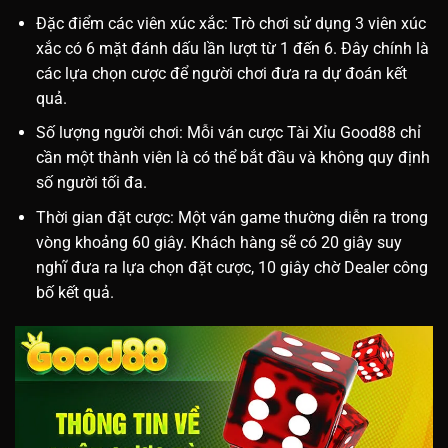
Đặc điểm các viên xúc xắc: Trò chơi sử dụng 3 viên xúc
xắc có 6 mặt đánh dấu lần lượt từ 1 đến 6. Đây chính là
các lựa chọn cược để người chơi đưa ra dự đoán kết
quả.
Số lượng người chơi: Mỗi ván cược Tài Xỉu Good88 chỉ
cần một thành viên là có thể bắt đầu và không quy định
số người tối đa.
Thời gian đặt cược: Một ván game thường diễn ra trong
vòng khoảng 60 giây. Khách hàng sẽ có 20 giây suy
nghĩ đưa ra lựa chọn đặt cược, 10 giây chờ Dealer công
bố kết quả.