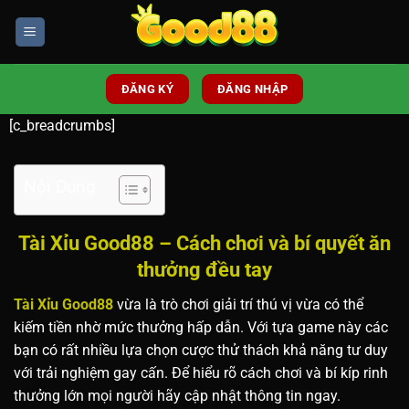
Bỏ
qua
nội
dung
ĐĂNG KÝ
ĐĂNG NHẬP
[c_breadcrumbs]
Nội Dung
Tài Xỉu Good88 – Cách chơi và bí quyết ăn
thưởng đều tay
Tài Xỉu Good88
vừa là trò chơi giải trí thú vị vừa có thể
kiếm tiền nhờ mức thưởng hấp dẫn. Với tựa game này các
bạn có rất nhiều lựa chọn cược thử thách khả năng tư duy
với trải nghiệm gay cấn. Để hiểu rõ cách chơi và bí kíp rinh
thưởng lớn mọi người hãy cập nhật thông tin ngay.