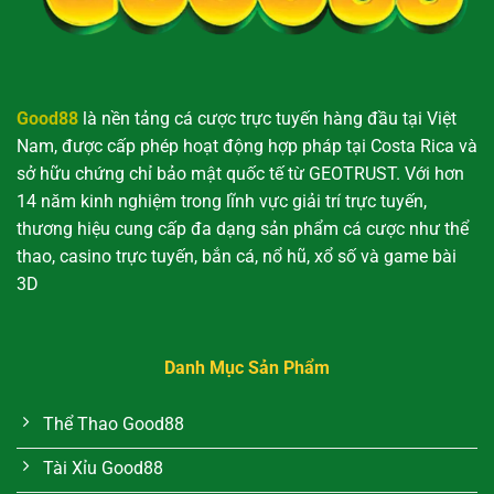
Good88
là nền tảng cá cược trực tuyến hàng đầu tại Việt
Nam, được cấp phép hoạt động hợp pháp tại Costa Rica và
sở hữu chứng chỉ bảo mật quốc tế từ GEOTRUST. Với hơn
14 năm kinh nghiệm trong lĩnh vực giải trí trực tuyến,
thương hiệu cung cấp đa dạng sản phẩm cá cược như thể
thao, casino trực tuyến, bắn cá, nổ hũ, xổ số và game bài
3D
Danh Mục Sản Phẩm
Thể Thao Good88
Tài Xỉu Good88