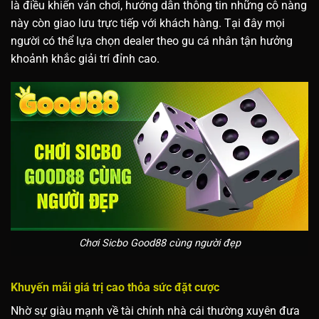
là điều khiển ván chơi, hướng dẫn thông tin những cô nàng
này còn giao lưu trực tiếp với khách hàng. Tại đây mọi
người có thể lựa chọn dealer theo gu cá nhân tận hưởng
khoảnh khắc giải trí đỉnh cao.
Chơi Sicbo Good88 cùng người đẹp
Khuyến mãi giá trị cao thỏa sức đặt cược
Nhờ sự giàu mạnh về tài chính nhà cái thường xuyên đưa