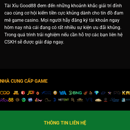
Tài Xỉu Good88 đem đến những khoảnh khắc giải trí đỉnh
cao cùng cơ hội kiếm tiền cực khủng dành cho tín đồ đam
mê game casino. Mọi người hãy đăng ký tài khoản ngay
hôm nay nhà cái đang có rất nhiều sự kiện ưu đãi khủng.
Trong quá trình trải nghiệm nếu cần hỗ trợ các bạn liên hệ
CSKH sẽ được giải đáp ngay.
NHÀ CUNG CẤP GAME
THÔNG TIN LIÊN HỆ