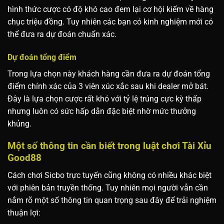
hình thức cược có độ khó cao đem lại cơ hội kiếm về hàng
chục triệu đồng. Tuy nhiên các bạn có kinh nghiệm mới có
thể đưa ra dự đoán chuẩn xác.
Dự đoán tổng điểm
Trong lựa chọn này khách hàng cần đưa ra dự đoán tổng
điểm chính xác của 3 viên xúc xắc sau khi dealer mở bát.
Đây là lựa chọn cược rất khó với tỷ lệ trúng cực kỳ thấp
nhưng luôn có sức hấp dẫn đặc biệt nhờ mức thưởng
khủng.
Một số thông tin cần biết trong luật chơi Tài Xỉu
Good88
Cách chơi Sicbo trực tuyến cũng không có nhiều khác biệt
với phiên bản truyền thống. Tuy nhiên mọi người vẫn cần
nắm rõ một số thông tin quan trọng sau đây để trải nghiệm
thuận lợi: