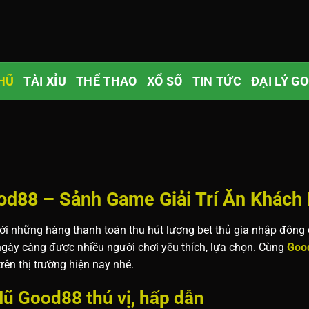
HŨ
TÀI XỈU
THỂ THAO
XỔ SỐ
TIN TỨC
ĐẠI LÝ G
d88 – Sảnh Game Giải Trí Ăn Khách
n với những hàng thanh toán thu hút lượng bet thủ gia nhập đông
ngày càng được nhiều người chơi yêu thích, lựa chọn. Cùng
Goo
rên thị trường hiện nay nhé.
 Hũ Good88 thú vị, hấp dẫn