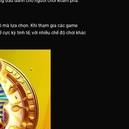
àng đầu dành cho người chơi khám phá:
hồ mà lựa chọn. Khi tham gia các game
ế cực kỳ tinh tế, với nhiều chế độ chơi khác