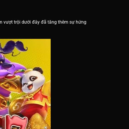
m vượt trội dưới đây đã tăng thêm sự hứng