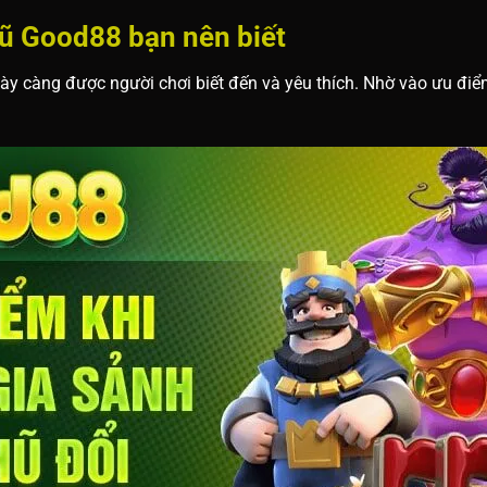
ũ Good88 bạn nên biết
 càng được người chơi biết đến và yêu thích. Nhờ vào ưu điể