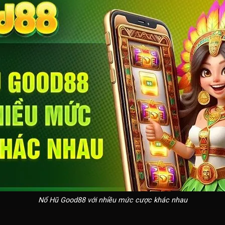
Nổ Hũ Good88 với nhiều mức cược khác nhau