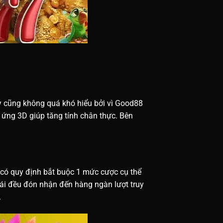
ày cũng không quá khó hiểu bởi vì Good88
 ứng 3D giúp tăng tính chân thực. Bên
có quy định bắt buộc 1 mức cược cụ thể
cái đều đón nhận đến hàng ngàn lượt truy
.