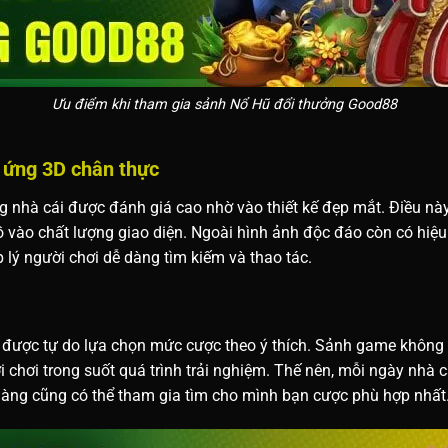
Ưu điểm khi tham gia sảnh Nổ Hũ đổi thưởng Good88
 ứng 3D chân thực
ng nhà cái được đánh giá cao nhờ vào thiết kế đẹp mắt. Điều n
ồ vào chất lượng giao diện. Ngoài hình ảnh độc đáo còn có hiệu
 lý người chơi dễ dàng tìm kiếm và thao tác.
 được tự do lựa chọn mức cược theo ý thích. Sảnh game không 
 chơi trong suốt quá trình trải nghiệm. Thế nên, mỗi ngày nhà 
o làng cũng có thể tham gia tìm cho mình bạn cược phù hợp nhất