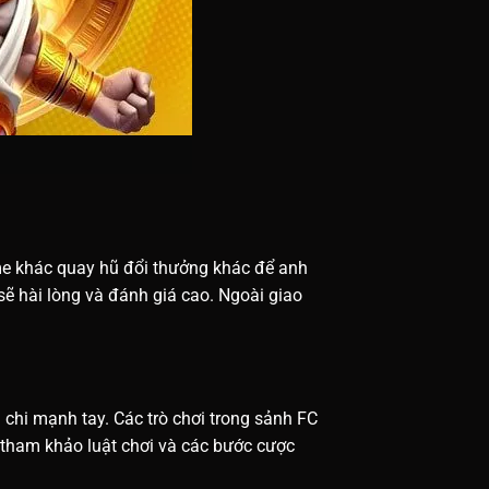
me khác quay hũ đổi thưởng khác để anh
sẽ hài lòng và đánh giá cao. Ngoài giao
hi mạnh tay. Các trò chơi trong sảnh FC
 tham khảo luật chơi và các bước cược