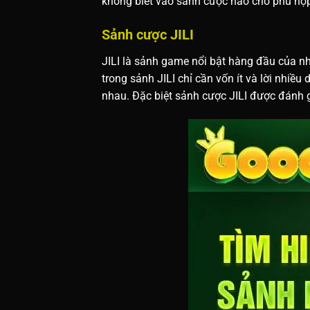
không biết vào sảnh cược nào cho phù hợ
Sảnh cược JILI
JILI là sảnh game nổi bật hàng đầu của n
trong sảnh JILI chỉ cần vốn ít và lời nhiều
nhau. Đặc biệt sảnh cược JILI được đánh g