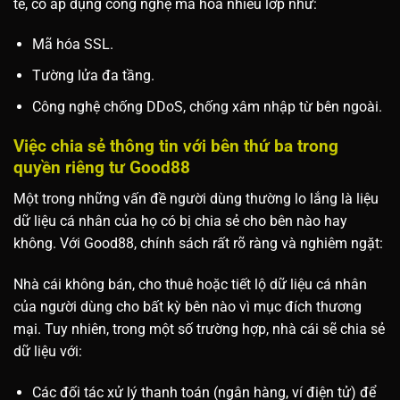
tế, có áp dụng công nghệ mã hóa nhiều lớp như:
Mã hóa SSL.
Tường lửa đa tầng.
Công nghệ chống DDoS, chống xâm nhập từ bên ngoài.
Việc chia sẻ thông tin với bên thứ ba trong
quyền riêng tư Good88
Một trong những vấn đề người dùng thường lo lắng là liệu
dữ liệu cá nhân của họ có bị chia sẻ cho bên nào hay
không. Với Good88, chính sách rất rõ ràng và nghiêm ngặt:
Nhà cái không bán, cho thuê hoặc tiết lộ dữ liệu cá nhân
của người dùng cho bất kỳ bên nào vì mục đích thương
mại. Tuy nhiên, trong một số trường hợp, nhà cái sẽ chia sẻ
dữ liệu với:
Các đối tác xử lý thanh toán (ngân hàng, ví điện tử) để