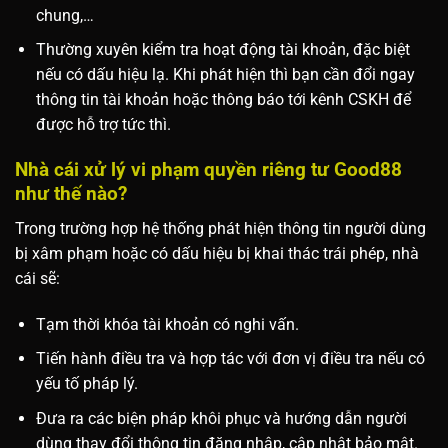
chung,…
Thường xuyên kiểm tra hoạt động tài khoản, đặc biệt
nếu có dấu hiệu lạ. Khi phát hiện thì bạn cần đổi ngay
thông tin tài khoản hoặc thông báo tới kênh CSKH để
được hỗ trợ tức thì.
Nhà cái xử lý vi phạm quyền riêng tư Good88
như thế nào?
Trong trường hợp hệ thống phát hiện thông tin người dùng
bị xâm phạm hoặc có dấu hiệu bị khai thác trái phép, nhà
cái sẽ:
Tạm thời khóa tài khoản có nghi vấn.
Tiến hành điều tra và hợp tác với đơn vị điều tra nếu có
yếu tố pháp lý.
Đưa ra các biện pháp khôi phục và hướng dẫn người
dùng thay đổi thông tin đăng nhập, cập nhật bảo mật.