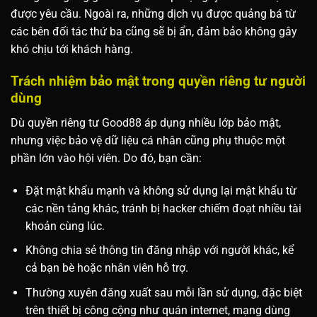
được yêu cầu. Ngoài ra, những dịch vụ được quảng bá từ
các bên đối tác thứ ba cũng sẽ bị ẩn, đảm bảo không gây
khó chịu tới khách hàng.
Trách nhiệm bảo mật trong quyền riêng tư người
dùng
Dù quyền riêng tư Good88 áp dụng nhiều lớp bảo mật,
nhưng việc bảo vệ dữ liệu cá nhân cũng phụ thuộc một
phần lớn vào hội viên. Do đó, bạn cần:
Đặt mật khẩu mạnh và không sử dụng lại mật khẩu từ
các nền tảng khác, tránh bị hacker chiếm đoạt nhiều tài
khoản cùng lúc.
Không chia sẻ thông tin đăng nhập với người khác, kể
cả bạn bè hoặc nhân viên hỗ trợ.
Thường xuyên đăng xuất sau mỗi lần sử dụng, đặc biệt
trên thiết bị công cộng như quán internet, mạng dùng