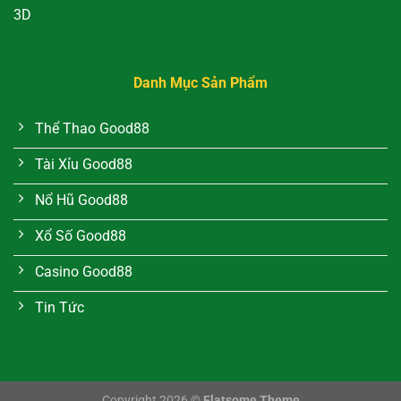
3D
Danh Mục Sản Phẩm
Thể Thao Good88
Tài Xỉu Good88
Nổ Hũ Good88
Xổ Số Good88
Casino Good88
Tin Tức
Copyright 2026 ©
Flatsome Theme