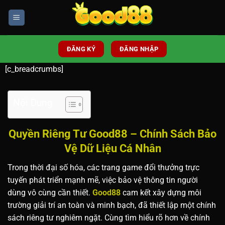
Bỏ
qua
nội
dung
ĐĂNG KÝ
ĐĂNG NHẬP
[c_breadcrumbs]
Nội Dung
Quyền Riêng Tư Good88 – Chính Sách Bảo
Vệ Dữ Liệu Cá Nhân
Trong thời đại số hóa, các trang game đổi thưởng trực
tuyến phát triển mạnh mẽ, việc bảo vệ thông tin người
dùng vô cùng cần thiết.
Good88
cam kết xây dựng môi
trường giải trí an toàn và minh bạch, đã thiết lập một chính
sách riêng tư nghiêm ngặt. Cùng tìm hiểu rõ hơn về chính