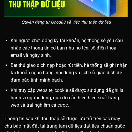
Quyền riêng tư Good88 về việc thu thập dữ liệu
Khi người chơi đăng ký tài khoản, hệ thống sẽ yêu cầu
nhập các thông tin cơ bản như họ tên, số điện thoại,
email và ngày sinh.
Bet thủ giao dịch nạp hoặc rút tiền, hệ thống sẽ ghi nhận
tài khoản ngân hàng, nội dung và lịch sử giao dịch để
đảm bảo tính minh bạch.
Khi truy cập website, cookie sẽ được sử dụng để ghi lại
hành vi người dùng, qua đó cải thiện hiệu suất trang
web và trải nghiệm cá cược.
Thông tin sau khi thu thập sẽ được lưu trữ trên các máy
chủ bảo mật đặt tại trung tâm dữ liệu đạt tiêu chuẩn quốc