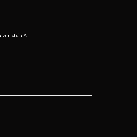
u vực châu Á.
.