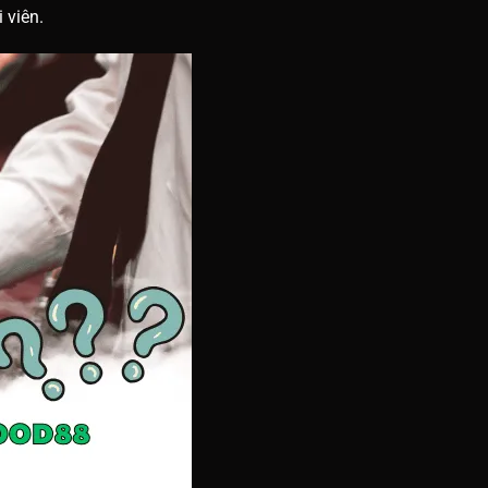
 viên.