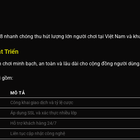
8 nhanh chóng thu hút lượng lớn người chơi tại Việt Nam và kh
t Triển
 chơi minh bạch, an toàn và lâu dài cho cộng đồng người dùng
i gồm:
MÔ TẢ
Công khai giao dịch và tỷ lệ cược
Áp dụng SSL và xác thực nhiều lớp
Hỗ trợ khách hàng 24/7
Liên tục cập nhật công nghệ