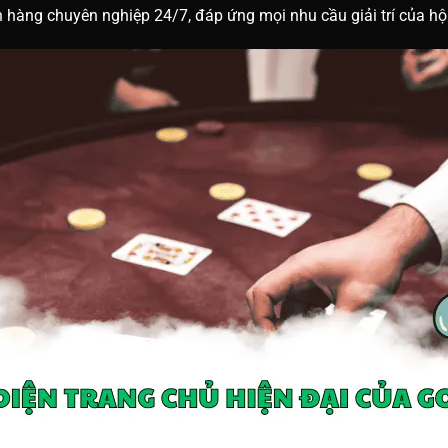
hàng chuyên nghiệp 24/7, đáp ứng mọi nhu cầu giải trí của hội