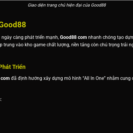
Giao diện trang chủ hiện đại của Good88
 Good88
ến ngày càng phát triển mạnh,
Good88 com
nhanh chóng tạo dựng
p trung vào kho game chất lượng, nền tảng còn chú trọng trải 
Phát Triển
 com
đã định hướng xây dựng mô hình “All In One” nhằm cung cấ
: