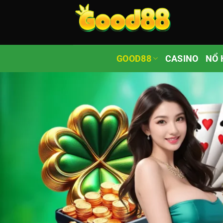
Bỏ
qua
nội
dung
GOOD88
CASINO
NỔ 