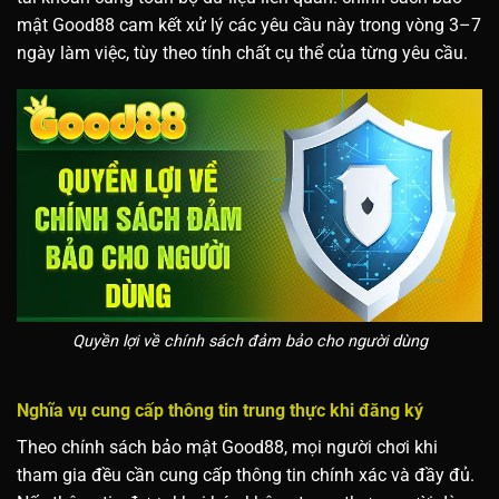
mật Good88 cam kết xử lý các yêu cầu này trong vòng 3–7
ngày làm việc, tùy theo tính chất cụ thể của từng yêu cầu.
Quyền lợi về chính sách đảm bảo cho người dùng
Nghĩa vụ cung cấp thông tin trung thực khi đăng ký
Theo chính sách bảo mật Good88, mọi người chơi khi
tham gia đều cần cung cấp thông tin chính xác và đầy đủ.