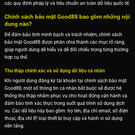
các quy định pháp lý và tiêu chuẩn an toàn dữ liệu quốc tế.
Chính sách bảo mật Good88 bao gồm những nội
dung nào?
Để đảm bảo tính minh bạch và trách nhiệm, chính sách
bảo mật Good88 được phân chia thành các mục rõ ràng,
giúp người dùng dễ hiểu và dễ đối chiếu trong từng trường
hợp cụ thể.
Thu thập chính xác và sử dụng dữ liệu cá nhân
Khi người dùng đăng ký tài khoản tại chính sách bảo mật
Good88, một số thông tin cá nhân bắt buộc sẽ được hệ
thống thu thập nhằm phục vụ cho hoạt động vận hành và
đảm bảo tính xác thực trong suốt quá trình sử dụng dịch
vụ. Các dữ liệu này bao gồm: họ tên, địa chỉ email, số điện
thoại, địa chỉ IP, loại thiết bị truy cập và hành vi sử dụng
nền tảng.