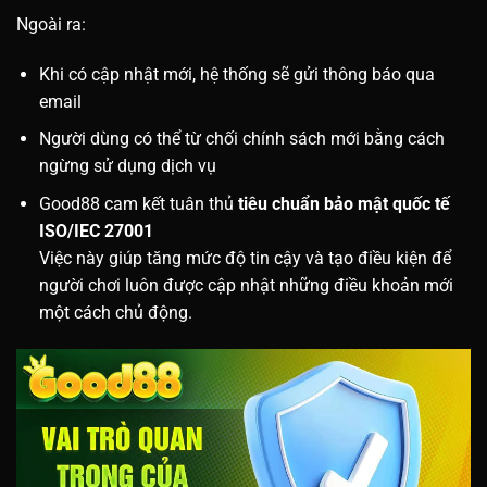
Ngoài ra:
Khi có cập nhật mới, hệ thống sẽ gửi thông báo qua
email
Người dùng có thể từ chối chính sách mới bằng cách
ngừng sử dụng dịch vụ
Good88 cam kết tuân thủ
tiêu chuẩn bảo mật quốc tế
ISO/IEC 27001
Việc này giúp tăng mức độ tin cậy và tạo điều kiện để
người chơi luôn được cập nhật những điều khoản mới
một cách chủ động.