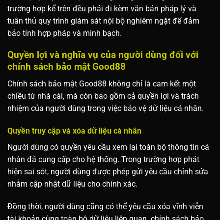
trường hợp kể trên đều phải đi kèm văn bản pháp lý và
tuân thủ quy trình giám sát nội bộ nghiêm ngặt để đảm
bảo tính hợp pháp và minh bạch.
Quyền lợi và nghĩa vụ của người dùng đối với
chính sách bảo mật Good88
Chính sách bảo mật Good88 không chỉ là cam kết một
chiều từ nhà cái, mà còn bao gồm cả quyền lợi và trách
nhiệm của người dùng trong việc bảo vệ dữ liệu cá nhân.
Quyền truy cập và xóa dữ liệu cá nhân
Người dùng có quyền yêu cầu xem lại toàn bộ thông tin cá
nhân đã cung cấp cho hệ thống. Trong trường hợp phát
hiện sai sót, người dùng được phép gửi yêu cầu chỉnh sửa
nhằm cập nhật dữ liệu cho chính xác.
Đồng thời, người dùng cũng có thể yêu cầu xóa vĩnh viễn
tài khoản cùng toàn bộ dữ liệu liên quan. chính sách bảo