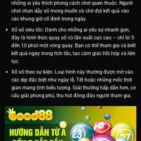
những ai yêu thích phong cách chơi quen thuộc. Người
chơi chọn dãy số mong muốn và chờ đợi kết quả vào
các khung giờ cố định trong ngày.
Xổ số siêu tốc: Dành cho những ai yêu sự nhanh gọn,
đây là hình thức quay số có tần suất cực cao – chỉ từ 5
đến 10 phút một vòng quay. Bạn có thể tham gia và biết
kết quả ngay trong tích tắc, tạo cảm giác hồi hộp và liên
tục.
Xổ số theo sự kiện: Loại hình này thường được mở vào
các dịp đặc biệt như ngày lễ, Tết hoặc những mốc thời
gian mang tính biểu tượng. Giải thưởng hấp dẫn hơn, cơ
cấu giải phong phú, thu hút đông đảo người tham gia.