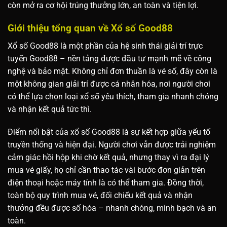
còn mở ra cơ hội trúng thưởng lớn, an toàn và tiện lợi.
Giới thiệu tổng quan về Xổ số Good88
Xổ số Good88 là một phần của hệ sinh thái giải trí trực
tuyến Good88 – nền tảng được đầu tư mạnh mẽ về công
nghệ và bảo mật. Không chỉ đơn thuần là vé số, đây còn là
một không gian giải trí được cá nhân hóa, nơi người chơi
có thể lựa chọn loại xổ số yêu thích, tham gia nhanh chóng
và nhận kết quả tức thì.
Điểm nổi bật của xổ số Good88 là sự kết hợp giữa yếu tố
truyền thống và hiện đại. Người chơi vẫn được trải nghiệm
cảm giác hồi hộp khi chờ kết quả, nhưng thay vì ra đại lý
mua vé giấy, họ chỉ cần thao tác vài bước đơn giản trên
điện thoại hoặc máy tính là có thể tham gia. Đồng thời,
toàn bộ quy trình mua vé, đối chiếu kết quả và nhận
thưởng đều được số hóa – nhanh chóng, minh bạch và an
toàn.