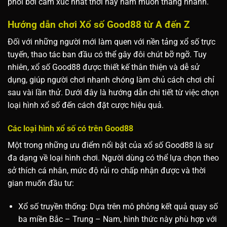
phối bởi cảm xúc nhất thời hay ham muốn thắng nhanh.
Hướng dẫn chơi Xổ số Good88 từ A đến Z
Đối với những người mới làm quen với nền tảng xổ số trực
tuyến, thao tác ban đầu có thể gây đôi chút bỡ ngỡ. Tuy
nhiên, xổ số Good88 được thiết kế thân thiện và dễ sử
dụng, giúp người chơi nhanh chóng làm chủ cách chơi chỉ
sau vài lần thử. Dưới đây là hướng dẫn chi tiết từ việc chọn
loại hình xổ số đến cách đặt cược hiệu quả.
Các loại hình xổ số có trên Good88
Một trong những ưu điểm nổi bật của xổ số Good88 là sự
đa dạng về loại hình chơi. Người dùng có thể lựa chọn theo
sở thích cá nhân, mức độ rủi ro chấp nhận được và thời
gian muốn đầu tư:
Xổ số truyền thống: Dựa trên mô phỏng kết quả quay số
ba miền Bắc – Trung – Nam, hình thức này phù hợp với