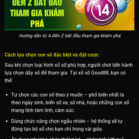
Hướng dẫn từ A đến Z bắt đầu tham gia khám phá
Cách lựa chọn con số đặc biệt và đặt cược
Sau khi chọn loại hình xổ số phù hợp, người chơi tiến hành
lựa chọn dãy số để tham gia. Tại xổ số Good88, bạn có
thể:
Tự chọn các con số theo ý muốn – phổ biến nhất là
theo ngày sinh, biển số xe, số nhà, hoặc những con số
mang tính tâm linh, cảm xúc.
Dùng chức năng chọn ngẫu nhiên – hệ thống sẽ tự
động tạo bộ số cho bạn chỉ trong vài giây.