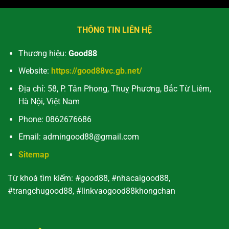
THÔNG TIN LIÊN HỆ
Thương hiệu:
Good88
Website:
https://good88vc.gb.net/
Địa chỉ: 58, P. Tân Phong, Thuỵ Phương, Bắc Từ Liêm,
Hà Nội, Việt Nam
Phone: 0862676686
Email:
admingood88@gmail.com
Sitemap
Từ khoá tìm kiếm: #good88, #nhacaigood88,
#trangchugood88, #linkvaogood88khongchan