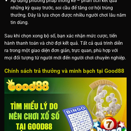
Áp dụng phương pháp thống kê – phân tích kết quả
những kỳ quay trước, soi cầu để tăng cơ hội trúng
thưởng. Đây là lựa chọn được nhiều người chơi lâu năm
tin dùng.
Sau khi chọn xong bộ số, bạn xác nhận mức cược, tiến
hành thanh toán và chờ đợi kết quả. Tất cả quá trình diễn
ra trong một giao diện đơn giản, trực quan, phù hợp với
mọi đối tượng từ người mới đến người chơi chuyên nghiệp.
Chính sách trả thưởng và minh bạch tại Good88