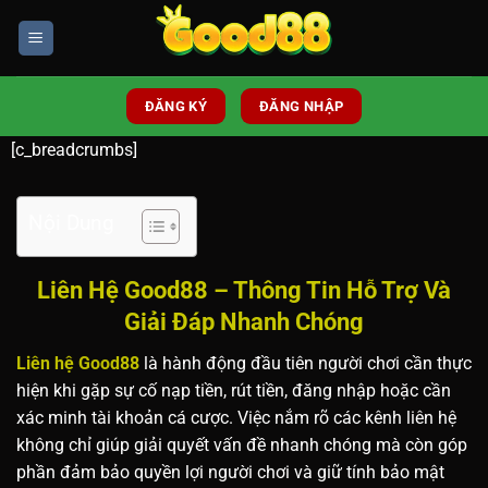
Bỏ
qua
nội
dung
ĐĂNG KÝ
ĐĂNG NHẬP
[c_breadcrumbs]
Nội Dung
Liên Hệ Good88 – Thông Tin Hỗ Trợ Và
Giải Đáp Nhanh Chóng
Liên hệ Good88
là hành động đầu tiên người chơi cần thực
hiện khi gặp sự cố nạp tiền, rút tiền, đăng nhập hoặc cần
xác minh tài khoản cá cược. Việc nắm rõ các kênh liên hệ
không chỉ giúp giải quyết vấn đề nhanh chóng mà còn góp
phần đảm bảo quyền lợi người chơi và giữ tính bảo mật