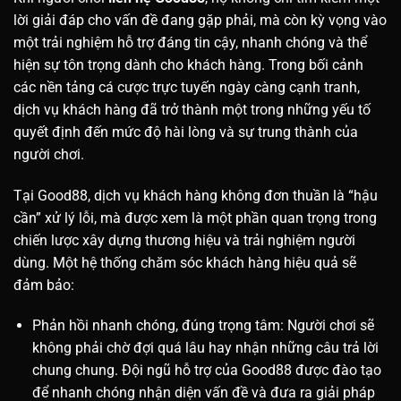
lời giải đáp cho vấn đề đang gặp phải, mà còn kỳ vọng vào
một trải nghiệm hỗ trợ đáng tin cậy, nhanh chóng và thể
hiện sự tôn trọng dành cho khách hàng. Trong bối cảnh
các nền tảng cá cược trực tuyến ngày càng cạnh tranh,
dịch vụ khách hàng đã trở thành một trong những yếu tố
quyết định đến mức độ hài lòng và sự trung thành của
người chơi.
Tại Good88, dịch vụ khách hàng không đơn thuần là “hậu
cần” xử lý lỗi, mà được xem là một phần quan trọng trong
chiến lược xây dựng thương hiệu và trải nghiệm người
dùng. Một hệ thống chăm sóc khách hàng hiệu quả sẽ
đảm bảo:
Phản hồi nhanh chóng, đúng trọng tâm: Người chơi sẽ
không phải chờ đợi quá lâu hay nhận những câu trả lời
chung chung. Đội ngũ hỗ trợ của Good88 được đào tạo
để nhanh chóng nhận diện vấn đề và đưa ra giải pháp