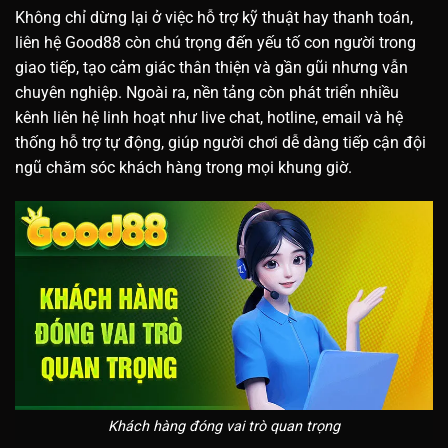
Không chỉ dừng lại ở việc hỗ trợ kỹ thuật hay thanh toán,
liên hệ Good88 còn chú trọng đến yếu tố con người trong
giao tiếp, tạo cảm giác thân thiện và gần gũi nhưng vẫn
chuyên nghiệp. Ngoài ra, nền tảng còn phát triển nhiều
kênh liên hệ linh hoạt như live chat, hotline, email và hệ
thống hỗ trợ tự động, giúp người chơi dễ dàng tiếp cận đội
ngũ chăm sóc khách hàng trong mọi khung giờ.
Khách hàng đóng vai trò quan trọng