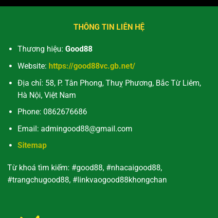
THÔNG TIN LIÊN HỆ
Thương hiệu:
Good88
Website:
https://good88vc.gb.net/
Địa chỉ: 58, P. Tân Phong, Thuỵ Phương, Bắc Từ Liêm,
Hà Nội, Việt Nam
Phone: 0862676686
Email:
admingood88@gmail.com
Sitemap
Từ khoá tìm kiếm: #good88, #nhacaigood88,
#trangchugood88, #linkvaogood88khongchan