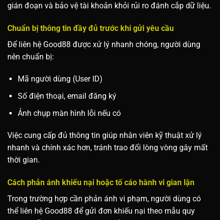
gián đoạn và bảo vệ tài khoản khỏi rủi ro đánh cắp dữ liệu.
Chuẩn bị thông tin đầy đủ trước khi gửi yêu cầu
Để liên hệ Good88 được xử lý nhanh chóng, người dùng
nên chuẩn bị:
Mã người dùng (User ID)
Số điện thoại, email đăng ký
Ảnh chụp màn hình lỗi nếu có
Việc cung cấp đủ thông tin giúp nhân viên kỹ thuật xử lý
nhanh và chính xác hơn, tránh trao đổi lòng vòng gây mất
thời gian.
Cách phản ánh khiếu nại hoặc tố cáo hành vi gian lận
Trong trường hợp cần phản ánh vi phạm, người dùng có
thể liên hệ Good88 để gửi đơn khiếu nại theo mẫu quy