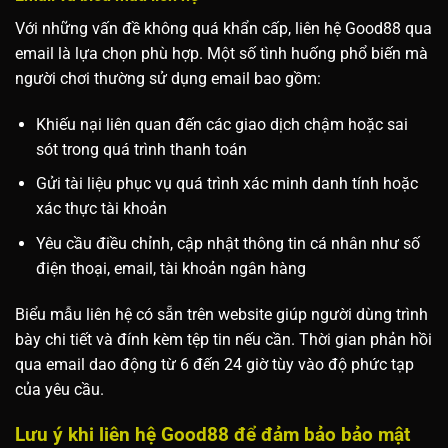
Với những vấn đề không quá khẩn cấp, liên hệ Good88 qua
email là lựa chọn phù hợp. Một số tình huống phổ biến mà
người chơi thường sử dụng email bao gồm:
Khiếu nại liên quan đến các giao dịch chậm hoặc sai
sót trong quá trình thanh toán
Gửi tài liệu phục vụ quá trình xác minh danh tính hoặc
xác thực tài khoản
Yêu cầu điều chỉnh, cập nhật thông tin cá nhân như số
điện thoại, email, tài khoản ngân hàng
Biểu mẫu liên hệ có sẵn trên website giúp người dùng trình
bày chi tiết và đính kèm tệp tin nếu cần. Thời gian phản hồi
qua email dao động từ 6 đến 24 giờ tùy vào độ phức tạp
của yêu cầu.
Lưu ý khi liên hệ Good88 để đảm bảo bảo mật