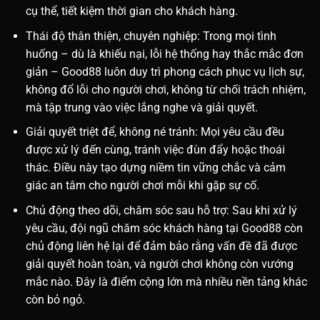
cụ thể, tiết kiệm thời gian cho khách hàng.
Thái độ thân thiện, chuyên nghiệp: Trong mọi tình
huống – dù là khiếu nại, lỗi hệ thống hay thắc mắc đơn
giản – Good88 luôn duy trì phong cách phục vụ lịch sự,
không đổ lỗi cho người chơi, không từ chối trách nhiệm,
mà tập trung vào việc lắng nghe và giải quyết.
Giải quyết triệt để, không né tránh: Mọi yêu cầu đều
được xử lý đến cùng, tránh việc đùn đẩy hoặc thoái
thác. Điều này tạo dựng niềm tin vững chắc và cảm
giác an tâm cho người chơi mỗi khi gặp sự cố.
Chủ động theo dõi, chăm sóc sau hỗ trợ: Sau khi xử lý
yêu cầu, đội ngũ chăm sóc khách hàng tại Good88 còn
chủ động liên hệ lại để đảm bảo rằng vấn đề đã được
giải quyết hoàn toàn, và người chơi không còn vướng
mắc nào. Đây là điểm cộng lớn mà nhiều nền tảng khác
còn bỏ ngỏ.