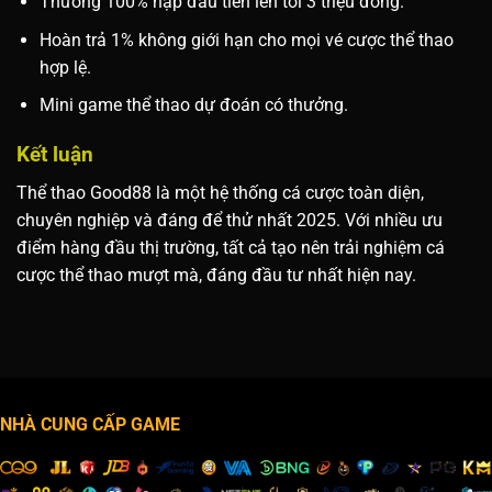
Thưởng 100% nạp đầu tiên lên tới 3 triệu đồng.
Hoàn trả 1% không giới hạn cho mọi vé cược thể thao
hợp lệ.
Mini game thể thao dự đoán có thưởng.
Kết luận
Thể thao Good88 là một hệ thống cá cược toàn diện,
chuyên nghiệp và đáng để thử nhất 2025. Với nhiều ưu
điểm hàng đầu thị trường, tất cả tạo nên trải nghiệm cá
cược thể thao mượt mà, đáng đầu tư nhất hiện nay.
NHÀ CUNG CẤP GAME