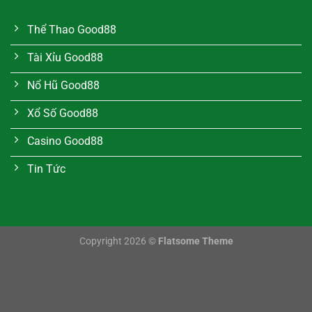
Thể Thao Good88
Tài Xỉu Good88
Nổ Hũ Good88
Xổ Số Good88
Casino Good88
Tin Tức
Copyright 2026 ©
Flatsome Theme