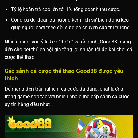
Tỷ lệ hoàn trả cao lên tới 1% tổng doanh thu cược.
Công cụ dự đoán xu hướng kèm lịch sử biến động kèo
giúp người chơi theo dõi sự dịch chuyển của thị trường.
Nhìn chung, với tỷ lệ kèo “thơm” và ổn định, Good88 mang
đến cho bet thủ cơ hội gia tăng lợi nhuận tối đa khi chơi cá
cược thể thao.
Các sảnh cá cược thể thao Good88 được yêu
thích
Để mang đến trải nghiệm cá cược đa dạng, chất lượng,
trang game hợp tác với nhiều nhà cung cấp sảnh cá cược
uy tín hàng đầu như: