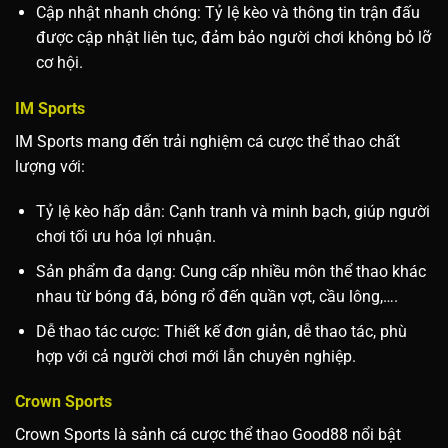
Cập nhật nhanh chóng: Tỷ lệ kèo và thông tin trận đấu
được cập nhật liên tục, đảm bảo người chơi không bỏ lỡ
cơ hội.
IM Sports
IM Sports mang đến trải nghiệm cá cược thể thao chất
lượng với:
Tỷ lệ kèo hấp dẫn: Cạnh tranh và minh bạch, giúp người
chơi tối ưu hóa lợi nhuận.
Sản phẩm đa dạng: Cung cấp nhiều môn thể thao khác
nhau từ bóng đá, bóng rổ đến quần vợt, cầu lông,….
Dễ thao tác cược: Thiết kế đơn giản, dễ thao tác, phù
hợp với cả người chơi mới lẫn chuyên nghiệp.
Crown Sports
Crown Sports là sảnh cá cược thể thao Good88 nổi bật