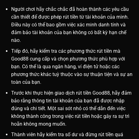
Người chơi hãy chắc chắc đã hoàn thành các yêu cầu
cần thiết để được phép rút tiền từ tài khoản của mình.
Điều này có thể bao gồm việc xác minh danh tính và
đảm bảo tài khoản của bạn không có bất kỳ hạn chế
nào.
Tiếp đó, hãy kiểm tra các phương thức rút tiền mà
Good88 cung cấp và chọn phương thức phù hợp với
bạn. Có thể là qua ngân hàng, ví điện tử hoặc các
phương thức khác tuỳ thuộc vào sự thuận tiện và sự an
toàn của bạn.
Trước khi thực hiện giao dịch rút tiền Good88, hãy đảm
bảo rằng thông tin tài khoản của bạn đã được nhập
đúng và chi tiết. Một sai sót nhỏ có thể dẫn đến việc
không thành công trong việc rút tiền hoặc gây ra sự trì
hoãn không mong muốn.
Thành viên hãy kiểm tra số dư và đừng rút tiền quá