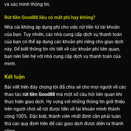
và xác minh thông tin.
Rút tiền Good88 liệu có mất phí hay không?
Nhà cái không áp dụng phí cho việc rút tiền từ tài khoản
của bạn. Tuy nhiên, các nhà cung cấp dịch vụ thanh toán
của bạn có thể áp dụng các khoản phí riêng cho giao dịch
này. Để biết thông tin chi tiết về các khoản phí liên quan,
bạn nên liên hệ với nhà cung cấp dịch vụ thanh toán của
mình.
Kết luận
Bài viết trên đây chúng tôi đã chia sẻ cho mọi người về các
thao tác
rút tiền Good88
mà một số câu hỏi liên quan khi
thực hiện giao dịch. Hy vọng với những thông tin giới thiệu
trên người chơi sẽ rút được tiền về tài khoản mình thành
công 100%. Đặc biệt, thành viên nhất định cần phải tuân
thủ các quy định trên để các giao dịch được diễn ra thành
công.