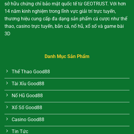
sở hữu chứng chỉ bảo mật quốc tế từ GEOTRUST. Với hơn
14 năm kinh nghiệm trong lĩnh vực giải trí trực tuyến,
thương hiệu cung cấp đa dạng sản phẩm cá cược như thể
thao, casino trực tuyến, bắn cá, nổ hũ, xổ số và game bài
3D
Danh Mục Sản Phẩm
Thể Thao Good88
Tài Xỉu Good88
Nổ Hũ Good88
Xổ Số Good88
Casino Good88
Tin Tức