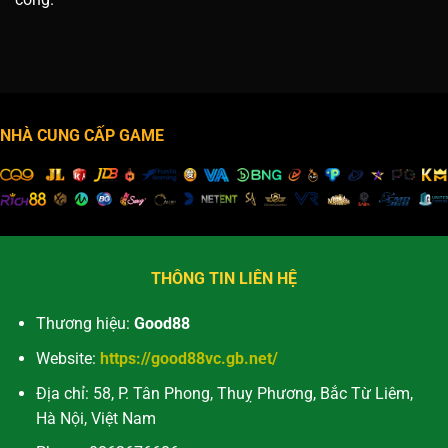
NHÀ CUNG CẤP GAME
THÔNG TIN LIÊN HỆ
Thương hiệu:
Good88
Website:
https://good88vc.gb.net/
Địa chỉ: 58, P. Tân Phong, Thuỵ Phương, Bắc Từ Liêm,
Hà Nội, Việt Nam