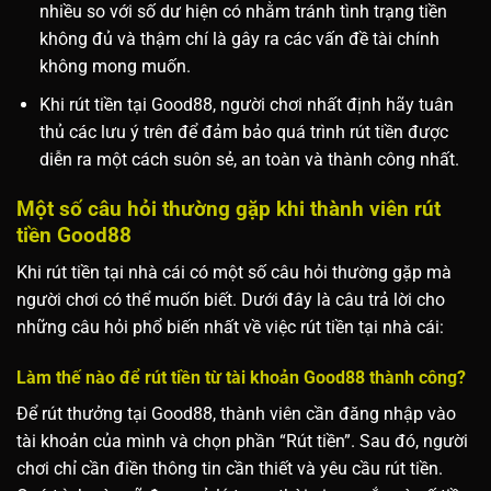
nhiều so với số dư hiện có nhằm tránh tình trạng tiền
không đủ và thậm chí là gây ra các vấn đề tài chính
không mong muốn.
Khi rút tiền tại Good88, người chơi nhất định hãy tuân
thủ các lưu ý trên để đảm bảo quá trình rút tiền được
diễn ra một cách suôn sẻ, an toàn và thành công nhất.
Một số câu hỏi thường gặp khi thành viên rút
tiền Good88
Khi rút tiền tại nhà cái có một số câu hỏi thường gặp mà
người chơi có thể muốn biết. Dưới đây là câu trả lời cho
những câu hỏi phổ biến nhất về việc rút tiền tại nhà cái:
Làm thế nào để rút tiền từ tài khoản Good88 thành công?
Để rút thưởng tại Good88, thành viên cần đăng nhập vào
tài khoản của mình và chọn phần “Rút tiền”. Sau đó, người
chơi chỉ cần điền thông tin cần thiết và yêu cầu rút tiền.