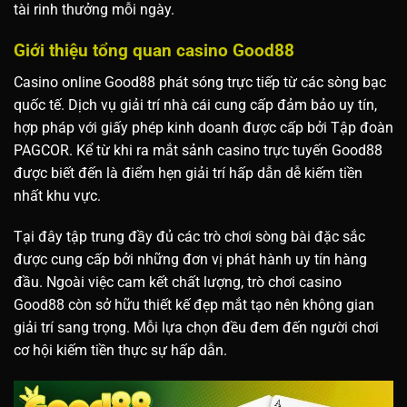
tài rinh thưởng mỗi ngày.
Giới thiệu tổng quan casino Good88
Casino online Good88 phát sóng trực tiếp từ các sòng bạc
quốc tế. Dịch vụ giải trí nhà cái cung cấp đảm bảo uy tín,
hợp pháp với giấy phép kinh doanh được cấp bởi Tập đoàn
PAGCOR. Kể từ khi ra mắt sảnh casino trực tuyến Good88
được biết đến là điểm hẹn giải trí hấp dẫn dễ kiếm tiền
nhất khu vực.
Tại đây tập trung đầy đủ các trò chơi sòng bài đặc sắc
được cung cấp bởi những đơn vị phát hành uy tín hàng
đầu. Ngoài việc cam kết chất lượng, trò chơi casino
Good88 còn sở hữu thiết kế đẹp mắt tạo nên không gian
giải trí sang trọng. Mỗi lựa chọn đều đem đến người chơi
cơ hội kiếm tiền thực sự hấp dẫn.