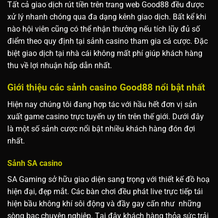
Tất cả giao dịch rút tiền trên trang web Good88 đều được
xử lý nhanh chóng qua đa dạng kênh giao dịch. Bất kể khi
nào hội viên cũng có thể nhận thưởng nếu tích lũy đủ số
điểm theo quy định tại sảnh casino tham gia cá cược. Đặc
biệt giao dịch tại nhà cái không mất phí giúp khách hàng
thu về lợi nhuận hấp dẫn nhất.
Giới thiệu các sảnh casino Good88 nổi bật nhất
Hiện nay chúng tôi đang hợp tác với hầu hết đơn vị sản
xuất game casino trực tuyến uy tín trên thế giới. Dưới đây
là một số sảnh cược nổi bật nhiều khách hàng đón đợi
nhất.
Sảnh SA casino
SA Gaming sở hữu giao diện sang trọng với thiết kế đồ hoạ
hiện đại, đẹp mắt. Các bàn chơi đều phát live trực tiếp tái
hiện bầu không khí sôi động và đầy gay cấn như những
sòng bạc chuyên nghiệp. Tại đây khách hàng thỏa sức trải