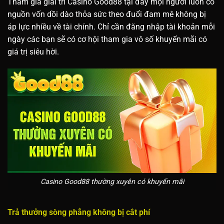
Tham gia giải trí Casino Good88 tại đây mọi người luôn có
nguồn vốn dồi dào thỏa sức theo đuổi đam mê không bị
áp lực nhiều về tài chính. Chỉ cần đăng nhập tài khoản mỗi
ngày các bạn sẽ có cơ hội tham gia vô số khuyến mãi có
giá trị siêu hời.
Casino Good88 thường xuyên có khuyến mãi
Trả thưởng sòng phẳng không bị cắt phí