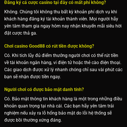
Đăng ký cá cược casino tại đây có mất phí không?
Không. Chúng tôi không thu bất kỳ khoản phí dịch vụ khi
khách hàng đăng ký tài khoản thành viên. Mọi người hãy
yên tâm tham gia ngay hôm nay nhận khuyến mãi siêu hời
đặt cược thả ga.
Chơi casino Good88 có rút tiền được không?
Có. Khi tích lũy đủ điểm thưởng người chơi có thể rút tiền
về tài khoản ngân hàng, ví điện tử hoặc thẻ cào điện thoại.
Các giao dịch được xử lý nhanh chóng chỉ sau vài phút các
bạn sẽ nhận được tiền ngay.
Người chơi có được bảo mật danh tính?
Có. Bảo mật thông tin khách hàng là một trong những điều
khoản quan trọng tại nhà cái. Các bạn hãy yên tâm trải
nghiệm nếu xảy ra lỗ hổng bảo mật do lỗi hệ thống sẽ
được bồi thường xứng đáng.