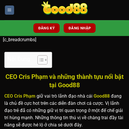
Bỏ
qua
nội
dung
ĐĂNG KÝ
ĐĂNG NHẬP
[c_breadcrumbs]
Nội Dung
CEO Cris Phạm và những thành tựu nổi bật
tại Good88
CEO Cris Phạm
giữ vai trò lãnh đạo nhà cái
Good88
đang
là chủ đề cực hot trên các diễn đàn chơi cá cược. Vị lãnh
đạo trẻ đã có những giữ vị trí quan trọng ở một đế chế giải
trí hùng mạnh. Những thông tin thú vị về chàng trai đầy tài
năng sẽ được hé lộ ở chia sẻ dưới đây.