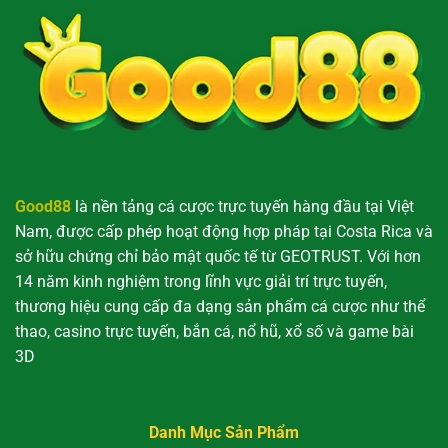
Good88
là nền tảng cá cược trực tuyến hàng đầu tại Việt
Nam, được cấp phép hoạt động hợp pháp tại Costa Rica và
sở hữu chứng chỉ bảo mật quốc tế từ GEOTRUST. Với hơn
14 năm kinh nghiệm trong lĩnh vực giải trí trực tuyến,
thương hiệu cung cấp đa dạng sản phẩm cá cược như thể
thao, casino trực tuyến, bắn cá, nổ hũ, xổ số và game bài
3D
Danh Mục Sản Phẩm