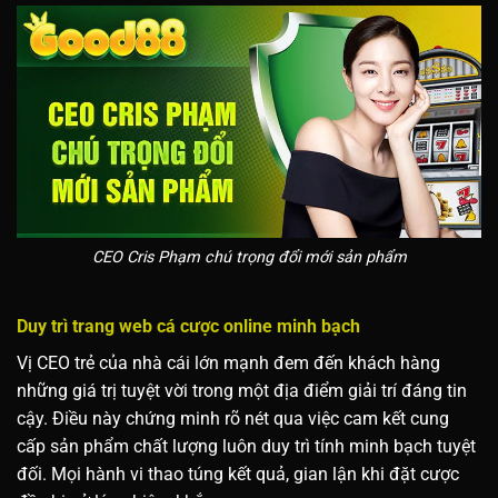
CEO Cris Phạm chú trọng đổi mới sản phẩm
Duy trì trang web cá cược online minh bạch
Vị CEO trẻ của nhà cái lớn mạnh đem đến khách hàng
những giá trị tuyệt vời trong một địa điểm giải trí đáng tin
cậy. Điều này chứng minh rõ nét qua việc cam kết cung
cấp sản phẩm chất lượng luôn duy trì tính minh bạch tuyệt
đối. Mọi hành vi thao túng kết quả, gian lận khi đặt cược