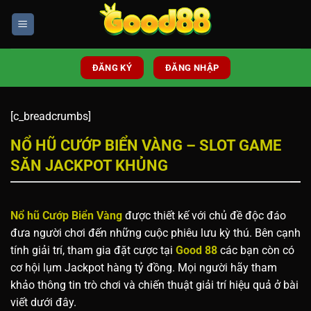
Bỏ
qua
nội
dung
ĐĂNG KÝ
ĐĂNG NHẬP
[c_breadcrumbs]
NỔ HŨ CƯỚP BIỂN VÀNG – SLOT GAME
SĂN JACKPOT KHỦNG
Nổ hũ Cướp Biển Vàng
được thiết kế với chủ đề độc đáo
đưa người chơi đến những cuộc phiêu lưu kỳ thú. Bên cạnh
tính giải trí, tham gia đặt cược tại
Good 88
các bạn còn có
cơ hội lụm Jackpot hàng tỷ đồng. Mọi người hãy tham
khảo thông tin trò chơi và chiến thuật giải trí hiệu quả ở bài
viết dưới đây.