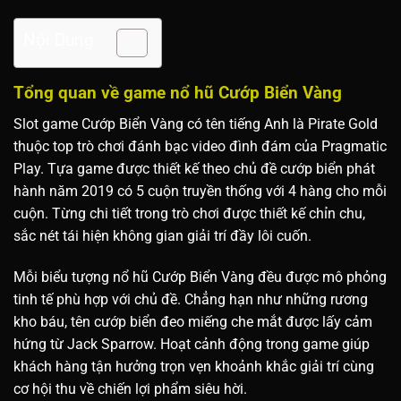
Nội Dung
Tổng quan về game nổ hũ Cướp Biển Vàng
Slot game Cướp Biển Vàng có tên tiếng Anh là Pirate Gold
thuộc top trò chơi đánh bạc video đình đám của Pragmatic
Play. Tựa game được thiết kế theo chủ đề cướp biển phát
hành năm 2019 có 5 cuộn truyền thống với 4 hàng cho mỗi
cuộn. Từng chi tiết trong trò chơi được thiết kế chỉn chu,
sắc nét tái hiện không gian giải trí đầy lôi cuốn.
Mỗi biểu tượng nổ hũ Cướp Biển Vàng đều được mô phỏng
tinh tế phù hợp với chủ đề. Chẳng hạn như những rương
kho báu, tên cướp biển đeo miếng che mắt được lấy cảm
hứng từ Jack Sparrow. Hoạt cảnh động trong game giúp
khách hàng tận hưởng trọn vẹn khoảnh khắc giải trí cùng
cơ hội thu về chiến lợi phẩm siêu hời.